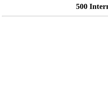
500 Inter